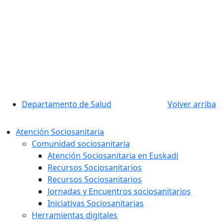
Departamento de Salud
Volver arriba
Atención Sociosanitaria
Comunidad sociosanitaria
Atención Sociosanitaria en Euskadi
Recursos Sociosanitarios
Recursos Sociosanitarios
Jornadas y Encuentros sociosanitarios
Iniciativas Sociosanitarias
Herramientas digitales