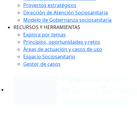
Proyectos estratégicos
Dirección de Atención Sociosanitaria
Modelo de Gobernanza sociosanitaria
RECURSOS Y HERRAMIENTAS
Explora por temas
Principios, oportunidades y retos
Áreas de actuación y casos de uso
Espacio Sociosanitario
Gestor de casos