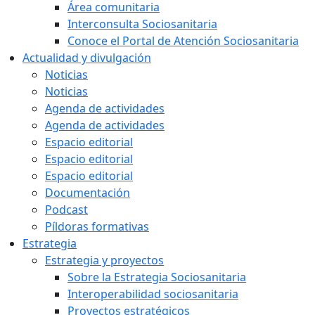
Área comunitaria
Interconsulta Sociosanitaria
Conoce el Portal de Atención Sociosanitaria
Actualidad y divulgación
Noticias
Noticias
Agenda de actividades
Agenda de actividades
Espacio editorial
Espacio editorial
Espacio editorial
Documentación
Podcast
Píldoras formativas
Estrategia
Estrategia y proyectos
Sobre la Estrategia Sociosanitaria
Interoperabilidad sociosanitaria
Proyectos estratégicos