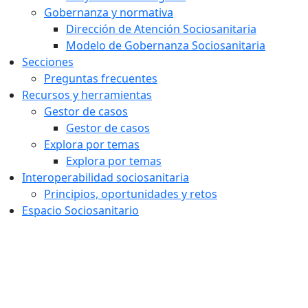
Gobernanza y normativa
Dirección de Atención Sociosanitaria
Modelo de Gobernanza Sociosanitaria
Secciones
Preguntas frecuentes
Recursos y herramientas
Gestor de casos
Gestor de casos
Explora por temas
Explora por temas
Interoperabilidad sociosanitaria
Principios, oportunidades y retos
Espacio Sociosanitario