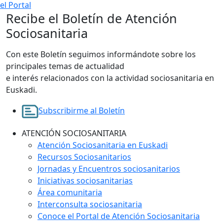
el Portal
Recibe el Boletín de Atención
Sociosanitaria
Con este Boletín seguimos informándote sobre los
principales temas de actualidad
e interés relacionados con la actividad sociosanitaria en
Euskadi.
Subscribirme al Boletín
ATENCIÓN SOCIOSANITARIA
Atención Sociosanitaria en Euskadi
Recursos Sociosanitarios
Jornadas y Encuentros sociosanitarios
Iniciativas sociosanitarias
Área comunitaria
Interconsulta sociosanitaria
Conoce el Portal de Atención Sociosanitaria