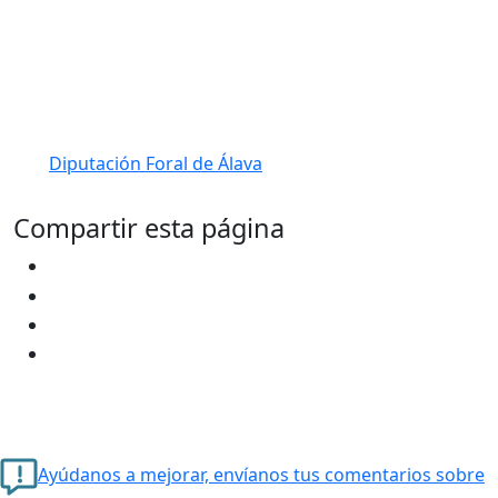
Diputación Foral de Álava
Compartir esta página
Ayúdanos a mejorar, envíanos tus comentarios sobre