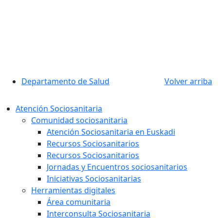
Departamento de Salud
Volver arriba
Atención Sociosanitaria
Comunidad sociosanitaria
Atención Sociosanitaria en Euskadi
Recursos Sociosanitarios
Recursos Sociosanitarios
Jornadas y Encuentros sociosanitarios
Iniciativas Sociosanitarias
Herramientas digitales
Área comunitaria
Interconsulta Sociosanitaria