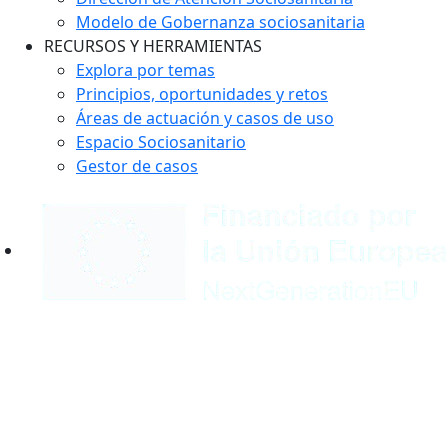
Modelo de Gobernanza sociosanitaria
RECURSOS Y HERRAMIENTAS
Explora por temas
Principios, oportunidades y retos
Áreas de actuación y casos de uso
Espacio Sociosanitario
Gestor de casos