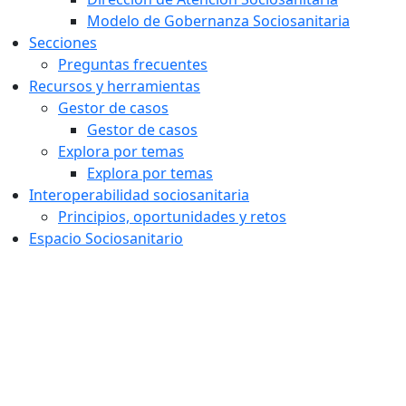
Modelo de Gobernanza Sociosanitaria
Secciones
Preguntas frecuentes
Recursos y herramientas
Gestor de casos
Gestor de casos
Explora por temas
Explora por temas
Interoperabilidad sociosanitaria
Principios, oportunidades y retos
Espacio Sociosanitario