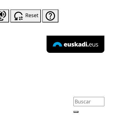
Reset