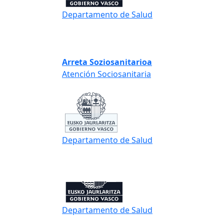
Departamento de Salud
Arreta Soziosanitarioa
Atención Sociosanitaria
Departamento de Salud
Departamento de Salud