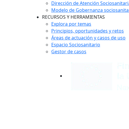
Dirección de Atención Sociosanitari
Modelo de Gobernanza sociosanita
RECURSOS Y HERRAMIENTAS
Explora por temas
Principios, oportunidades y retos
Áreas de actuación y casos de uso
Espacio Sociosanitario
Gestor de casos