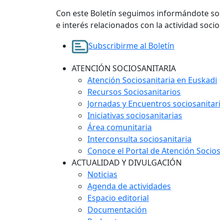
Con este Boletín seguimos informándote sob
e interés relacionados con la actividad socio
Subscribirme al Boletín
ATENCIÓN SOCIOSANITARIA
Atención Sociosanitaria en Euskadi
Recursos Sociosanitarios
Jornadas y Encuentros sociosanitar
Iniciativas sociosanitarias
Área comunitaria
Interconsulta sociosanitaria
Conoce el Portal de Atención Socios
ACTUALIDAD Y DIVULGACIÓN
Noticias
Agenda de actividades
Espacio editorial
Documentación