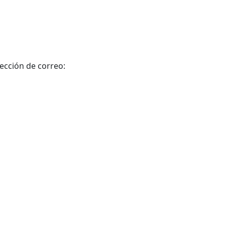
rección de correo: