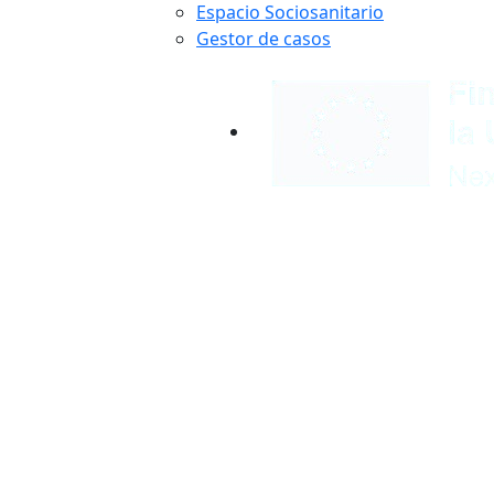
Espacio Sociosanitario
Gestor de casos