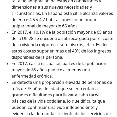
falta de adaptación de estas en condiciones y
dimensiones a sus nuevas necesidades y
circunstancias. En España esta cifra alcanza valores
de entre 4,5 y 4,7 habitaciones en un hogar
unipersonal de mayor de 65 años.
En 2017, el 10,1% de la población mayor de 65 años
de la UE-28 se encuentra sobrecargada por el coste
de la vivienda (hipoteca, suministros, etc.). Es decir,
estos costes suponen más del 40% de los ingresos
disponibles de la persona.
En 2017, casi tres cuartas partes de la población
mayor de 85 años padece al menos una
enfermedad crónica.
Se detecta una proporción elevada de personas de
más de 75 años de edad que se enfrentan a
grandes dificultades para llevar a cabo tareas
básicas de la vida cotidiana, lo que dificulta que
puedan continuar una vida independiente y
evidencia la demanda creciente de los servicios de