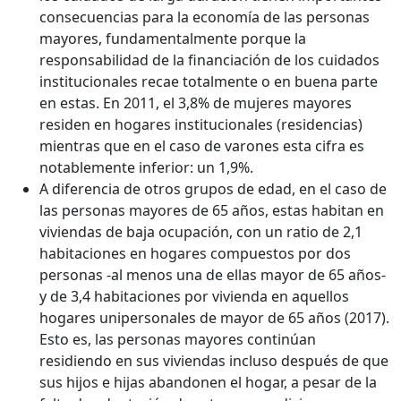
consecuencias para la economía de las personas
mayores, fundamentalmente porque la
responsabilidad de la financiación de los cuidados
institucionales recae totalmente o en buena parte
en estas. En 2011, el 3,8% de mujeres mayores
residen en hogares institucionales (residencias)
mientras que en el caso de varones esta cifra es
notablemente inferior: un 1,9%.
A diferencia de otros grupos de edad, en el caso de
las personas mayores de 65 años, estas habitan en
viviendas de baja ocupación, con un ratio de 2,1
habitaciones en hogares compuestos por dos
personas -al menos una de ellas mayor de 65 años-
y de 3,4 habitaciones por vivienda en aquellos
hogares unipersonales de mayor de 65 años (2017).
Esto es, las personas mayores continúan
residiendo en sus viviendas incluso después de que
sus hijos e hijas abandonen el hogar, a pesar de la