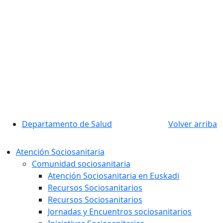
Departamento de Salud
Volver arriba
Atención Sociosanitaria
Comunidad sociosanitaria
Atención Sociosanitaria en Euskadi
Recursos Sociosanitarios
Recursos Sociosanitarios
Jornadas y Encuentros sociosanitarios