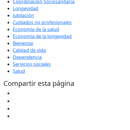
Coordinación Sociosanitaria
Longevidad
Jubilación
Cuidados no profesionales
Economía de la salud
Economía de la longevidad
Bienestar
Calidad de vida
Dependencia
Servicios sociales
Salud
Compartir esta página