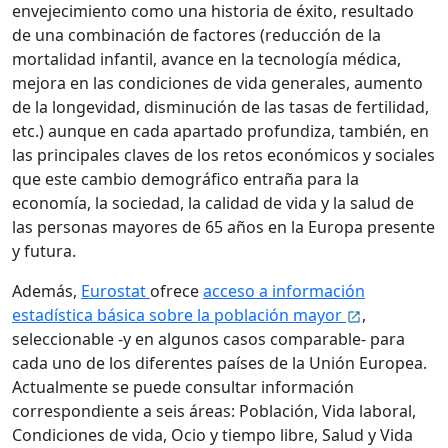
envejecimiento como una historia de éxito, resultado
de una combinación de factores (reducción de la
mortalidad infantil, avance en la tecnología médica,
mejora en las condiciones de vida generales, aumento
de la longevidad, disminución de las tasas de fertilidad,
etc.) aunque en cada apartado profundiza, también, en
las principales claves de los retos económicos y sociales
que este cambio demográfico entraña para la
economía, la sociedad, la calidad de vida y la salud de
las personas mayores de 65 años en la Europa presente
y futura.
Además,
Eurostat
ofrece
acceso a información
estadística básica sobre la población mayor
,
seleccionable -y en algunos casos comparable- para
cada uno de los diferentes países de la Unión Europea.
Actualmente se puede consultar información
correspondiente a seis áreas: Población, Vida laboral,
Condiciones de vida, Ocio y tiempo libre, Salud y Vida