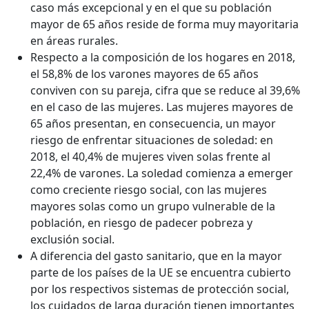
caso más excepcional y en el que su población
mayor de 65 años reside de forma muy mayoritaria
en áreas rurales.
Respecto a la composición de los hogares en 2018,
el 58,8% de los varones mayores de 65 años
conviven con su pareja, cifra que se reduce al 39,6%
en el caso de las mujeres. Las mujeres mayores de
65 años presentan, en consecuencia, un mayor
riesgo de enfrentar situaciones de soledad: en
2018, el 40,4% de mujeres viven solas frente al
22,4% de varones. La soledad comienza a emerger
como creciente riesgo social, con las mujeres
mayores solas como un grupo vulnerable de la
población, en riesgo de padecer pobreza y
exclusión social.
A diferencia del gasto sanitario, que en la mayor
parte de los países de la UE se encuentra cubierto
por los respectivos sistemas de protección social,
los cuidados de larga duración tienen importantes