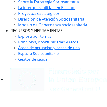
Sobre la Estrategia Sociosanitaria
La interoperabilidad en Euskadi
Proyectos estratégicos
Dirección de Atención Sociosanitaria
Modelo de Gobernanza sociosanitaria
RECURSOS Y HERRAMIENTAS
Explora por temas
Principios, oportunidades y retos
Áreas de actuación y casos de uso
Espacio Sociosanitario
Gestor de casos