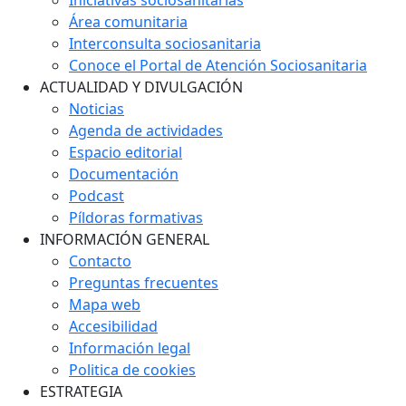
Área comunitaria
Interconsulta sociosanitaria
Conoce el Portal de Atención Sociosanitaria
ACTUALIDAD Y DIVULGACIÓN
Noticias
Agenda de actividades
Espacio editorial
Documentación
Podcast
Píldoras formativas
INFORMACIÓN GENERAL
Contacto
Preguntas frecuentes
Mapa web
Accesibilidad
Información legal
Politica de cookies
ESTRATEGIA