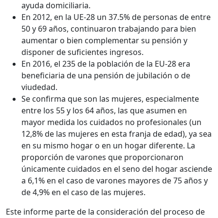
ayuda domiciliaria.
En 2012, en la UE-28 un 37.5% de personas de entre
50 y 69 años, continuaron trabajando para bien
aumentar o bien complementar su pensión y
disponer de suficientes ingresos.
En 2016, el 235 de la población de la EU-28 era
beneficiaria de una pensión de jubilación o de
viudedad.
Se confirma que son las mujeres, especialmente
entre los 55 y los 64 años, las que asumen en
mayor medida los cuidados no profesionales (un
12,8% de las mujeres en esta franja de edad), ya sea
en su mismo hogar o en un hogar diferente. La
proporción de varones que proporcionaron
únicamente cuidados en el seno del hogar asciende
a 6,1% en el caso de varones mayores de 75 años y
de 4,9% en el caso de las mujeres.
Este informe parte de la consideración del proceso de