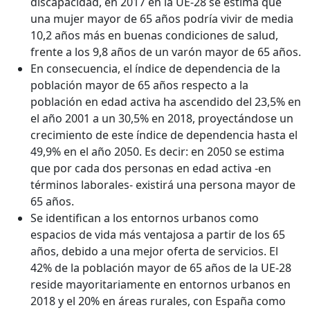
discapacidad, en 2017 en la UE-28 se estima que
una mujer mayor de 65 años podría vivir de media
10,2 años más en buenas condiciones de salud,
frente a los 9,8 años de un varón mayor de 65 años.
En consecuencia, el índice de dependencia de la
población mayor de 65 años respecto a la
población en edad activa ha ascendido del 23,5% en
el año 2001 a un 30,5% en 2018, proyectándose un
crecimiento de este índice de dependencia hasta el
49,9% en el año 2050. Es decir: en 2050 se estima
que por cada dos personas en edad activa -en
términos laborales- existirá una persona mayor de
65 años.
Se identifican a los entornos urbanos como
espacios de vida más ventajosa a partir de los 65
años, debido a una mejor oferta de servicios. El
42% de la población mayor de 65 años de la UE-28
reside mayoritariamente en entornos urbanos en
2018 y el 20% en áreas rurales, con España como