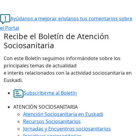
Ayúdanos a mejorar, envíanos tus comentarios sobre
el Portal
Recibe el Boletín de Atención
Sociosanitaria
Con este Boletín seguimos informándote sobre los
principales temas de actualidad
e interés relacionados con la actividad sociosanitaria en
Euskadi.
Subscribirme al Boletín
ATENCIÓN SOCIOSANITARIA
Atención Sociosanitaria en Euskadi
Recursos Sociosanitarios
Jornadas y Encuentros sociosanitarios
Iniciativas sociosanitarias