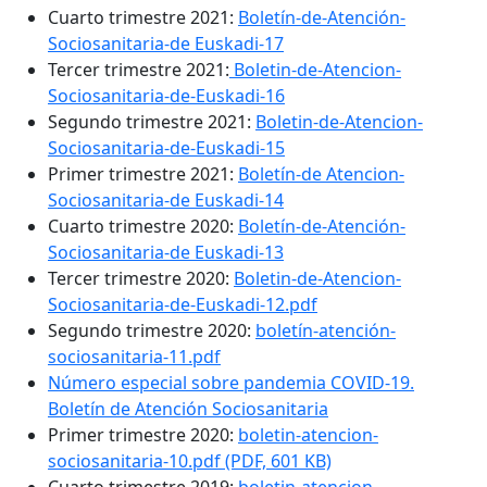
Cuarto trimestre 2021:
Boletín-de-Atención-
Sociosanitaria-de Euskadi-17
Tercer trimestre 2021:
Boletin-de-Atencion-
Sociosanitaria-de-Euskadi-16
Segundo trimestre 2021:
Boletin-de-Atencion-
Sociosanitaria-de-Euskadi-15
Primer trimestre 2021:
Boletín-de Atencion-
Sociosanitaria-de Euskadi-14
Cuarto trimestre 2020:
Boletín-de-Atención-
Sociosanitaria-de Euskadi-13
Tercer trimestre 2020:
Boletin-de-Atencion-
Sociosanitaria-de-Euskadi-12.pdf
Segundo trimestre 2020:
boletín-atención-
sociosanitaria-11.pdf
Número especial sobre pandemia COVID-19.
Boletín de Atención Sociosanitaria
Primer trimestre 2020
:
boletin-atencion-
sociosanitaria-10.pdf (PDF, 601 KB)