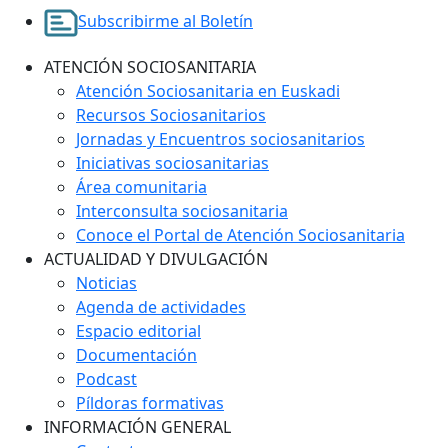
Subscribirme al Boletín
ATENCIÓN SOCIOSANITARIA
Atención Sociosanitaria en Euskadi
Recursos Sociosanitarios
Jornadas y Encuentros sociosanitarios
Iniciativas sociosanitarias
Área comunitaria
Interconsulta sociosanitaria
Conoce el Portal de Atención Sociosanitaria
ACTUALIDAD Y DIVULGACIÓN
Noticias
Agenda de actividades
Espacio editorial
Documentación
Podcast
Píldoras formativas
INFORMACIÓN GENERAL