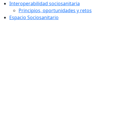
Interoperabilidad sociosanitaria
Principios, oportunidades y retos
Espacio Sociosanitario