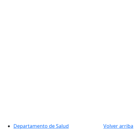
Departamento de Salud
Volver arriba