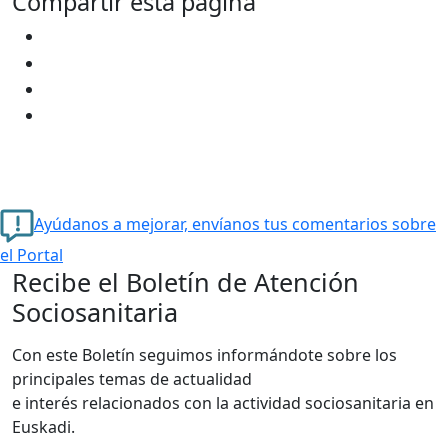
Compartir esta página
Ayúdanos a mejorar, envíanos tus comentarios sobre
el Portal
Recibe el Boletín de Atención
Sociosanitaria
Con este Boletín seguimos informándote sobre los
principales temas de actualidad
e interés relacionados con la actividad sociosanitaria en
Euskadi.