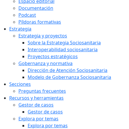
Espacio editorial
Documentación
Podcast
Píldoras formativas
Estrategia
Estrategia y proyectos
Sobre la Estrategia Sociosanitaria
Interoperabilidad sociosanitaria
Proyectos estratégicos
Gobernanza y normativa
Dirección de Atención Sociosanitaria
Modelo de Gobernanza Sociosanitaria
Secciones
Preguntas frecuentes
Recursos y herramientas
Gestor de casos
Gestor de casos
Explora por temas
Explora por temas