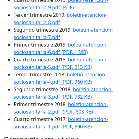
Cuarto trimestre 2019:
boletin-atencion-
sociosanitaria-9.pdf (PDF)
Tercer trimestre 2019:
boletin-atencion-
sociosanitaria-8.pdf
Segundo trimestre 2019:
boletin-atencion-
sociosanitaria-7.pdf
Primer trimestre 2019:
boletín-atencion-
sociosanitaria-6.pdf (PDF, 1 MB)
Cuarto trimestre 2018:
boletín-atención-
sociosanitaria-5.pdf (PDF, 913 KB)
Tercer trimestre 2018:
boletin-atencion-
sociosanitaria-4.pdf (PDF, 960 KB)
Segundo trimestre 2018:
boletin-atencion-
sociosanitaria-3.pdf (PDF, 782 KB)
Primer trimestre 2018:
boletin-atencion-
sociosanitaria-2.pdf (PDF, 803 KB)
Cuarto trimestre 2017:
boletin-atencion-
sociosanitaria-1.pdf (PDF, 690 KB)