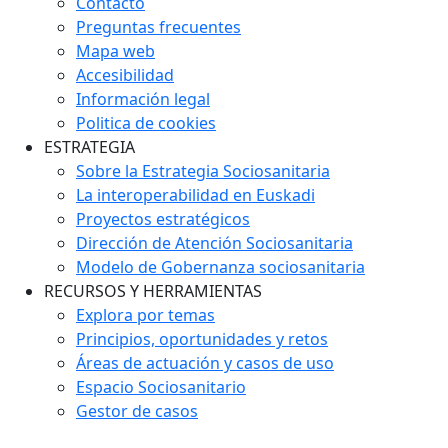
Contacto
Preguntas frecuentes
Mapa web
Accesibilidad
Información legal
Politica de cookies
ESTRATEGIA
Sobre la Estrategia Sociosanitaria
La interoperabilidad en Euskadi
Proyectos estratégicos
Dirección de Atención Sociosanitaria
Modelo de Gobernanza sociosanitaria
RECURSOS Y HERRAMIENTAS
Explora por temas
Principios, oportunidades y retos
Áreas de actuación y casos de uso
Espacio Sociosanitario
Gestor de casos