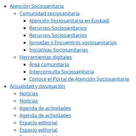
Atención Sociosanitaria
Comunidad sociosanitaria
Atención Sociosanitaria en Euskadi
Recursos Sociosanitarios
Recursos Sociosanitarios
Jornadas y Encuentros sociosanitarios
Iniciativas Sociosanitarias
Herramientas digitales
Área comunitaria
Interconsulta Sociosanitaria
Conoce el Portal de Atención Sociosanitaria
Actualidad y divulgación
Noticias
Noticias
Agenda de actividades
Agenda de actividades
Espacio editorial
Espacio editorial