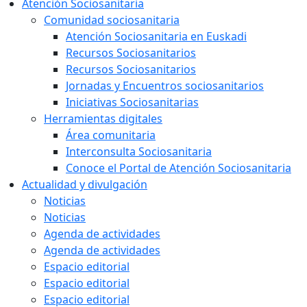
Atención Sociosanitaria
Comunidad sociosanitaria
Atención Sociosanitaria en Euskadi
Recursos Sociosanitarios
Recursos Sociosanitarios
Jornadas y Encuentros sociosanitarios
Iniciativas Sociosanitarias
Herramientas digitales
Área comunitaria
Interconsulta Sociosanitaria
Conoce el Portal de Atención Sociosanitaria
Actualidad y divulgación
Noticias
Noticias
Agenda de actividades
Agenda de actividades
Espacio editorial
Espacio editorial
Espacio editorial