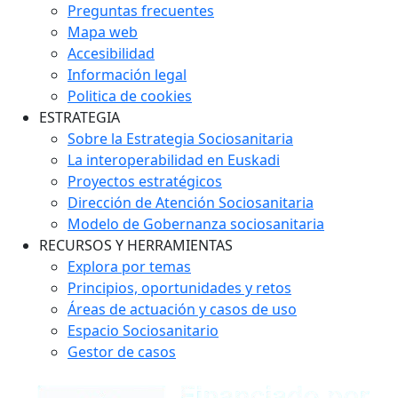
Preguntas frecuentes
Mapa web
Accesibilidad
Información legal
Politica de cookies
ESTRATEGIA
Sobre la Estrategia Sociosanitaria
La interoperabilidad en Euskadi
Proyectos estratégicos
Dirección de Atención Sociosanitaria
Modelo de Gobernanza sociosanitaria
RECURSOS Y HERRAMIENTAS
Explora por temas
Principios, oportunidades y retos
Áreas de actuación y casos de uso
Espacio Sociosanitario
Gestor de casos