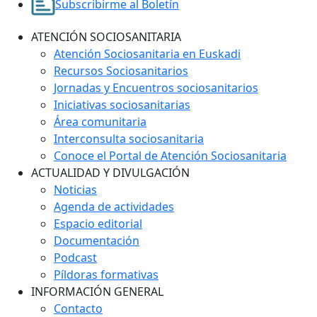
Subscribirme al Boletín
ATENCIÓN SOCIOSANITARIA
Atención Sociosanitaria en Euskadi
Recursos Sociosanitarios
Jornadas y Encuentros sociosanitarios
Iniciativas sociosanitarias
Área comunitaria
Interconsulta sociosanitaria
Conoce el Portal de Atención Sociosanitaria
ACTUALIDAD Y DIVULGACIÓN
Noticias
Agenda de actividades
Espacio editorial
Documentación
Podcast
Píldoras formativas
INFORMACIÓN GENERAL
Contacto