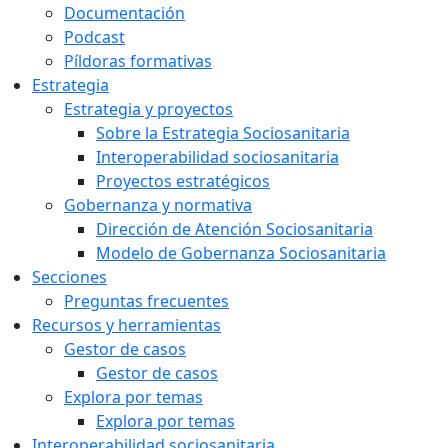
Documentación
Podcast
Píldoras formativas
Estrategia
Estrategia y proyectos
Sobre la Estrategia Sociosanitaria
Interoperabilidad sociosanitaria
Proyectos estratégicos
Gobernanza y normativa
Dirección de Atención Sociosanitaria
Modelo de Gobernanza Sociosanitaria
Secciones
Preguntas frecuentes
Recursos y herramientas
Gestor de casos
Gestor de casos
Explora por temas
Explora por temas
Interoperabilidad sociosanitaria