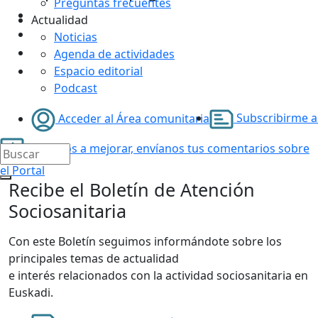
Preguntas frecuentes
Actualidad
Noticias
Agenda de actividades
Espacio editorial
Podcast
Subscribirme al
Acceder al Área comunitaria
Ayúdanos a mejorar, envíanos tus comentarios sobre
el Portal
Recibe el Boletín de Atención
Sociosanitaria
Con este Boletín seguimos informándote sobre los
principales temas de actualidad
e interés relacionados con la actividad sociosanitaria en
Euskadi.