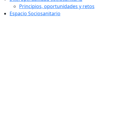
Principios, oportunidades y retos
Espacio Sociosanitario