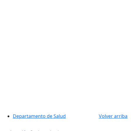
Departamento de Salud
Volver arriba