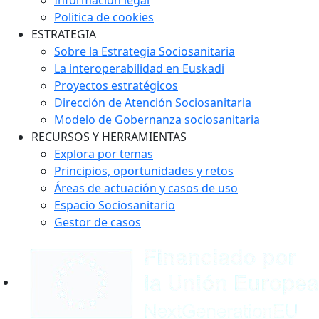
Politica de cookies
ESTRATEGIA
Sobre la Estrategia Sociosanitaria
La interoperabilidad en Euskadi
Proyectos estratégicos
Dirección de Atención Sociosanitaria
Modelo de Gobernanza sociosanitaria
RECURSOS Y HERRAMIENTAS
Explora por temas
Principios, oportunidades y retos
Áreas de actuación y casos de uso
Espacio Sociosanitario
Gestor de casos