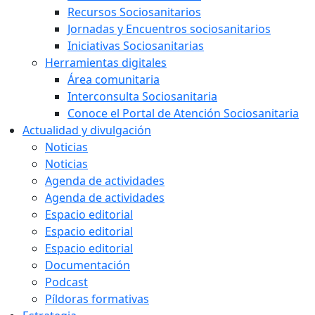
Recursos Sociosanitarios
Jornadas y Encuentros sociosanitarios
Iniciativas Sociosanitarias
Herramientas digitales
Área comunitaria
Interconsulta Sociosanitaria
Conoce el Portal de Atención Sociosanitaria
Actualidad y divulgación
Noticias
Noticias
Agenda de actividades
Agenda de actividades
Espacio editorial
Espacio editorial
Espacio editorial
Documentación
Podcast
Píldoras formativas