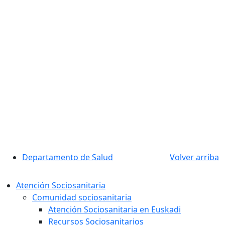
Departamento de Salud
Volver arriba
Atención Sociosanitaria
Comunidad sociosanitaria
Atención Sociosanitaria en Euskadi
Recursos Sociosanitarios