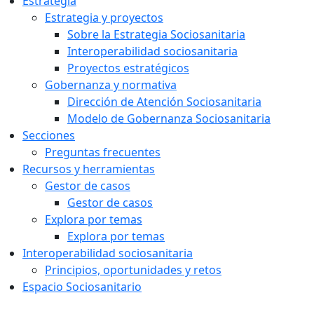
Estrategia
Estrategia y proyectos
Sobre la Estrategia Sociosanitaria
Interoperabilidad sociosanitaria
Proyectos estratégicos
Gobernanza y normativa
Dirección de Atención Sociosanitaria
Modelo de Gobernanza Sociosanitaria
Secciones
Preguntas frecuentes
Recursos y herramientas
Gestor de casos
Gestor de casos
Explora por temas
Explora por temas
Interoperabilidad sociosanitaria
Principios, oportunidades y retos
Espacio Sociosanitario