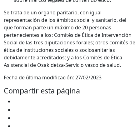
sobre marcos legales de contenido ético.
Se trata de un órgano paritario, con igual
representación de los ámbitos social y sanitario, del
que forman parte un máximo de 20 personas
pertenecientes a los: Comités de Ética de Intervención
Social de las tres diputaciones forales; otros comités de
ética de instituciones sociales o sociosanitarias
debidamente acreditados; y a los Comités de Ética
Asistencial de Osakidetza-Servicio vasco de salud.
Fecha de última modificación:
27/02/2023
Compartir esta página