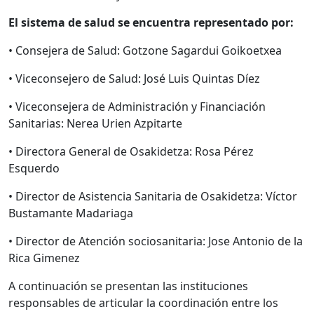
El sistema de salud se encuentra representado por:
•
Consejera de Salud: Gotzone Sagardui Goikoetxea
•
Viceconsejero de Salud: José Luis Quintas Díez
•
Viceconsejera de Administración y Financiación
Sanitarias: Nerea Urien Azpitarte
•
Directora General de Osakidetza: Rosa Pérez
Esquerdo
•
Director de Asistencia Sanitaria de Osakidetza:
Víctor
Bustamante Madariaga
•
Director de Atención sociosanitaria: Jose Antonio de la
Rica Gimenez
A continuación se presentan las instituciones
responsables de articular la coordinación entre los