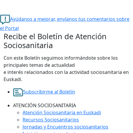
Ayúdanos a mejorar, envíanos tus comentarios sobre
el Portal
Recibe el Boletín de Atención
Sociosanitaria
Con este Boletín seguimos informándote sobre los
principales temas de actualidad
e interés relacionados con la actividad sociosanitaria en
Euskadi.
Subscribirme al Boletín
ATENCIÓN SOCIOSANITARIA
Atención Sociosanitaria en Euskadi
Recursos Sociosanitarios
Jornadas y Encuentros sociosanitarios