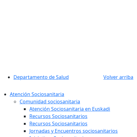
Departamento de Salud
Volver arriba
Atención Sociosanitaria
Comunidad sociosanitaria
Atención Sociosanitaria en Euskadi
Recursos Sociosanitarios
Recursos Sociosanitarios
Jornadas y Encuentros sociosanitarios