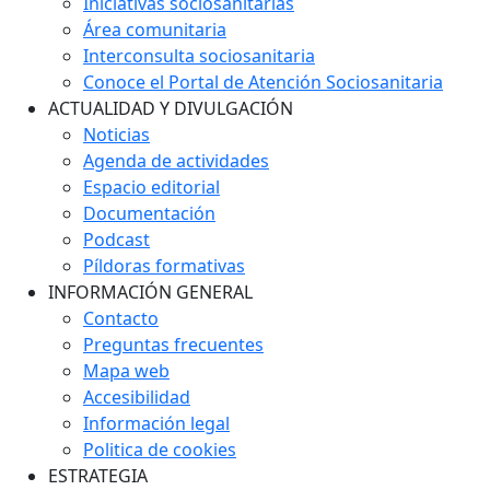
Iniciativas sociosanitarias
Área comunitaria
Interconsulta sociosanitaria
Conoce el Portal de Atención Sociosanitaria
ACTUALIDAD Y DIVULGACIÓN
Noticias
Agenda de actividades
Espacio editorial
Documentación
Podcast
Píldoras formativas
INFORMACIÓN GENERAL
Contacto
Preguntas frecuentes
Mapa web
Accesibilidad
Información legal
Politica de cookies
ESTRATEGIA