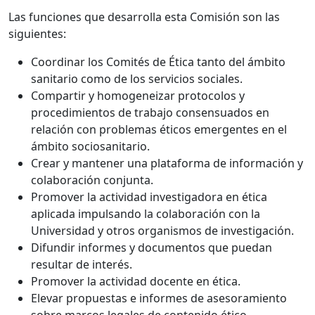
Las funciones que desarrolla esta Comisión son las
siguientes:
Coordinar los Comités de Ética tanto del ámbito
sanitario como de los servicios sociales.
Compartir y homogeneizar protocolos y
procedimientos de trabajo consensuados en
relación con problemas éticos emergentes en el
ámbito sociosanitario.
Crear y mantener una plataforma de información y
colaboración conjunta.
Promover la actividad investigadora en ética
aplicada impulsando la colaboración con la
Universidad y otros organismos de investigación.
Difundir informes y documentos que puedan
resultar de interés.
Promover la actividad docente en ética.
Elevar propuestas e informes de asesoramiento