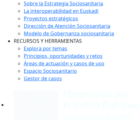
Sobre la Estrategia Sociosanitaria
La interoperabilidad en Euskadi
Proyectos estratégicos
Dirección de Atención Sociosanitaria
Modelo de Gobernanza sociosanitaria
RECURSOS Y HERRAMIENTAS
Explora por temas
Principios, oportunidades y retos
Áreas de actuación y casos de uso
Espacio Sociosanitario
Gestor de casos