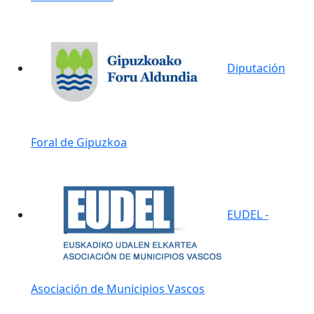
Diputación
Foral de Gipuzkoa
EUDEL -
Asociación de Municipios Vascos