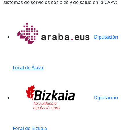
sistemas de servicios sociales y de salud en la CAPV:
Diputación
Foral de Álava
Diputación
Foral de Bizkaia