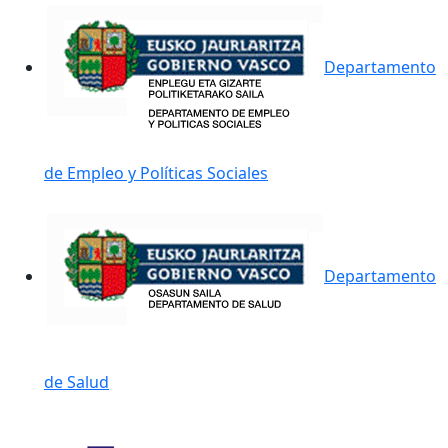
Departamento
de Empleo y Políticas Sociales
Departamento
de Salud