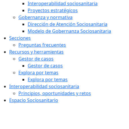
Interoperabilidad sociosanitaria
Proyectos estratégicos
Gobernanza y normativa
Dirección de Atención Sociosanitaria
Modelo de Gobernanza Sociosanitaria
Secciones
Preguntas frecuentes
Recursos y herramientas
Gestor de casos
Gestor de casos
Explora por temas
Explora por temas
Interoperabilidad sociosanitaria
Principios, oportunidades y retos
Espacio Sociosanitario