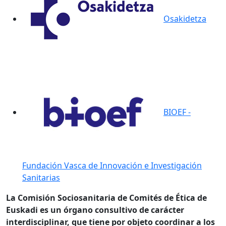
Osakidetza
BIOEF -
Fundación Vasca de Innovación e Investigación
Sanitarias
La Comisión Sociosanitaria de Comités de Ética de
Euskadi es un órgano consultivo de carácter
interdisciplinar, que tiene por objeto coordinar a los