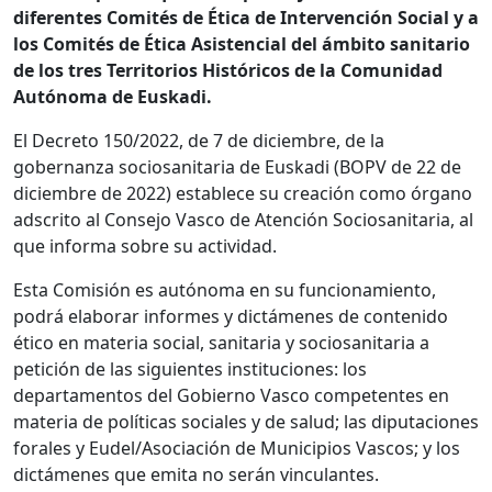
diferentes Comités de Ética de Intervención Social y a
los Comités de Ética Asistencial del ámbito sanitario
de los tres Territorios Históricos de la Comunidad
Autónoma de Euskadi.
El Decreto 150/2022, de 7 de diciembre, de la
gobernanza sociosanitaria de Euskadi (BOPV de 22 de
diciembre de 2022) establece su creación como órgano
adscrito al Consejo Vasco de Atención Sociosanitaria, al
que informa sobre su actividad.
Esta Comisión es autónoma en su funcionamiento,
podrá elaborar informes y dictámenes de contenido
ético en materia social, sanitaria y sociosanitaria a
petición de las siguientes instituciones: los
departamentos del Gobierno Vasco competentes en
materia de políticas sociales y de salud; las diputaciones
forales y Eudel/Asociación de Municipios Vascos; y los
dictámenes que emita no serán vinculantes.