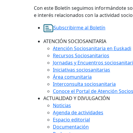
Con este Boletín seguimos informándote sob
e interés relacionados con la actividad socio
Subscribirme al Boletín
ATENCIÓN SOCIOSANITARIA
Atención Sociosanitaria en Euskadi
Recursos Sociosanitarios
Jornadas y Encuentros sociosanitar
Iniciativas sociosanitarias
Área comunitaria
Interconsulta sociosanitaria
Conoce el Portal de Atención Socios
ACTUALIDAD Y DIVULGACIÓN
Noticias
Agenda de actividades
Espacio editorial
Documentación