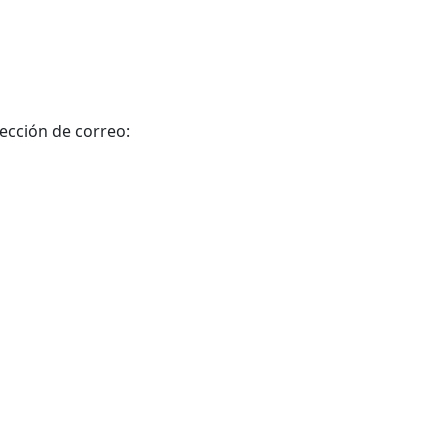
rección de correo: