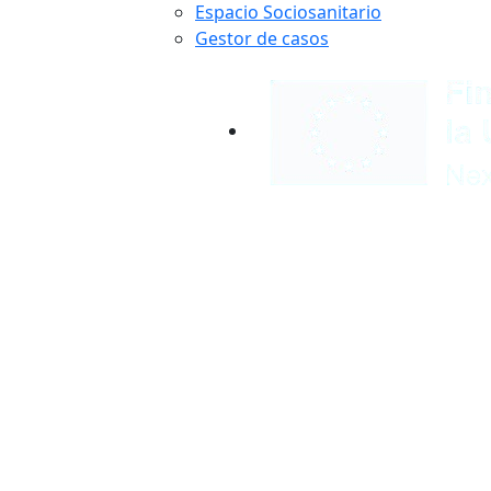
Espacio Sociosanitario
Gestor de casos